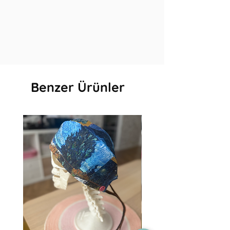
Benzer Ürünler