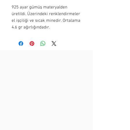
925 ayar gümüş materyalden
üretildi. Üzerindeki renklendirmeler
el işçiliği ve sıcak minedir. Ortalama
4.6 gr ağırlığındadır.