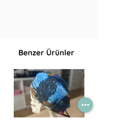
Benzer Ürünler