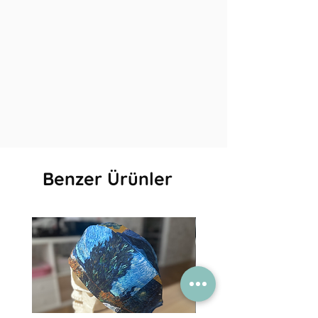
Benzer Ürünler