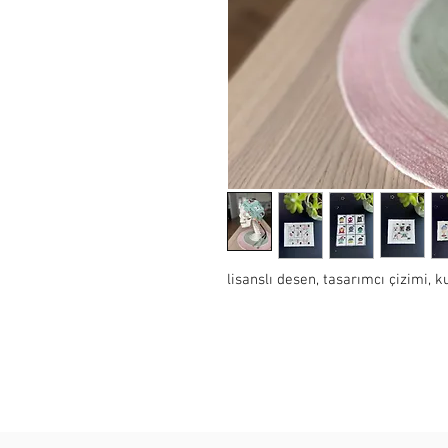
lisanslı desen, tasarımcı çizimi,