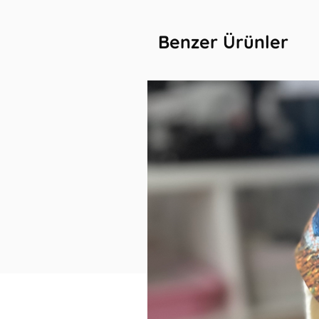
Benzer Ürünler