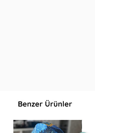
Benzer Ürünler