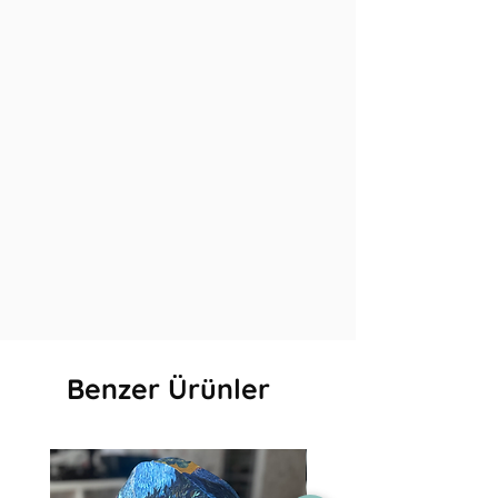
Benzer Ürünler