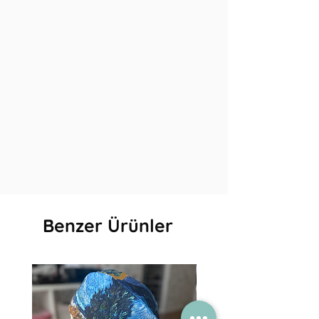
Benzer Ürünler