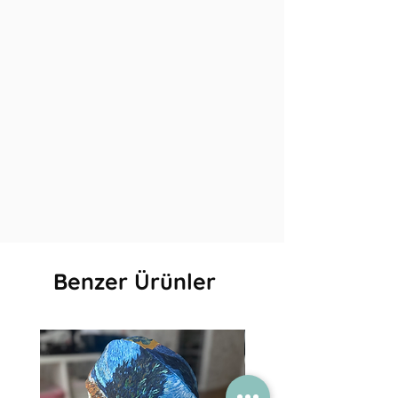
Benzer Ürünler