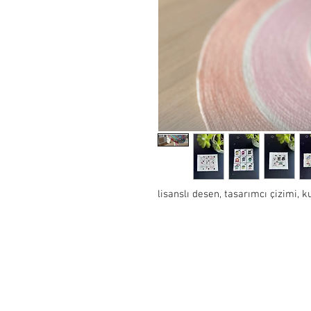
lisanslı desen, tasarımcı çizimi