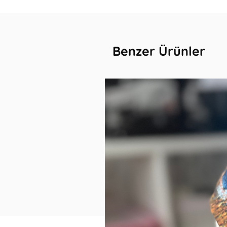
Benzer Ürünler