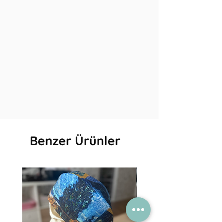
Benzer Ürünler