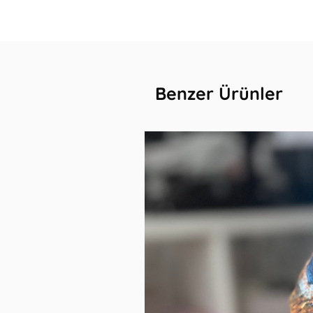
Benzer Ürünler