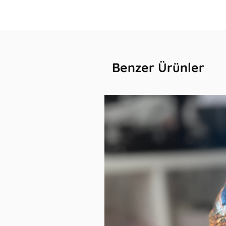
Benzer Ürünler