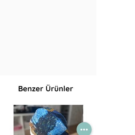
Benzer Ürünler