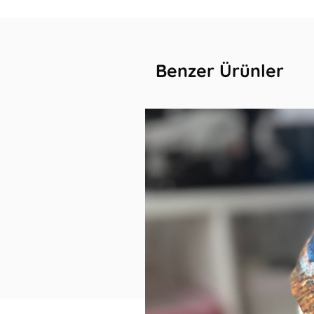
Benzer Ürünler