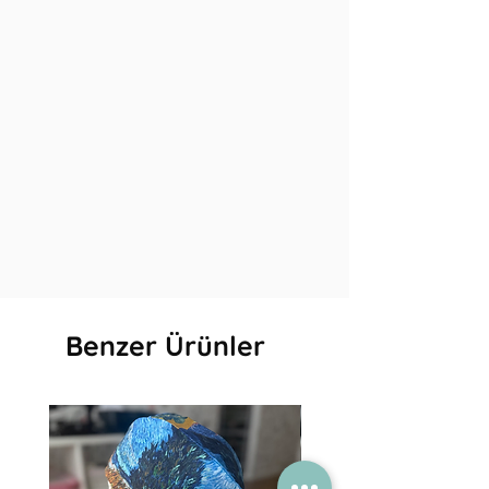
Benzer Ürünler