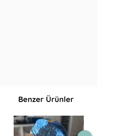
Benzer Ürünler