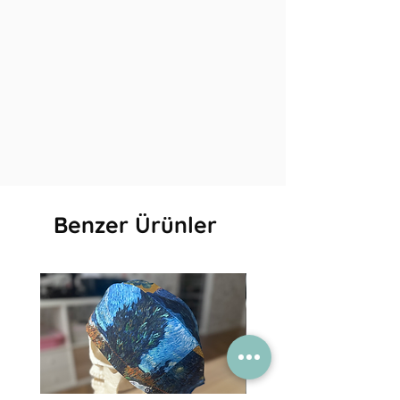
Benzer Ürünler