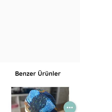
Benzer Ürünler