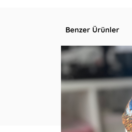
Benzer Ürünler