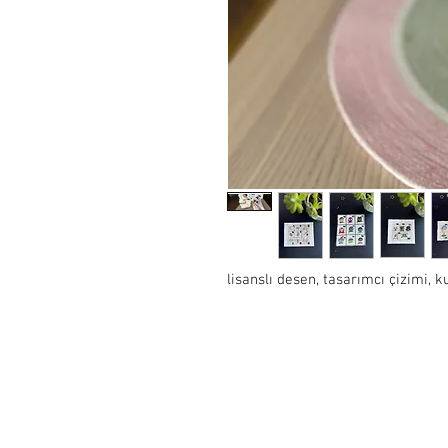
lisanslı desen, tasarımcı çizimi