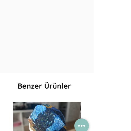
Benzer Ürünler